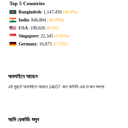
Top 5 Countries
Bangladesh
: 1,147,450
(48.9%)
India
: 846,804
(36.09%)
USA
: 190,026
(8.1%)
Singapore
: 22,345
(0.95%)
Germany
: 16,875
(0.72%)
অনলাইনে আছেন
এই মুহুর্তে অনলাইনে আছেন 24657 জন অতিথি এবং 0 জন সদস্য
আদি রেকর্ডিং শুনুন