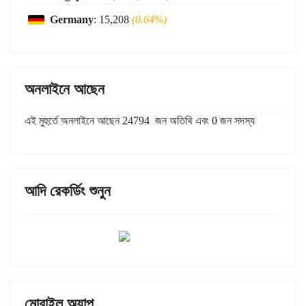
Germany
: 15,208
(0.64%)
অনলাইনে আছেন
এই মুহুর্তে অনলাইনে আছেন 24794 জন অতিথি এবং 0 জন সদস্য
আদি রেকর্ডিং শুনুন
মোবাইল অ্যাপ