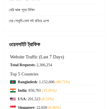
হেরি আজ শূন্য নিখিল
হের গোধূলি-বেলা সই ঘনিয়ে এলো
ওয়েবসাইট ট্রাফিক
Website Traffic (Last 7 Days)
Total Requests:
2,366,254
Top 5 Countries
Bangladesh
: 1,152,606
(48.71%)
India
: 850,701
(35.95%)
USA
: 201,523
(8.52%)
Singapore
: 22,650
(0.96%)