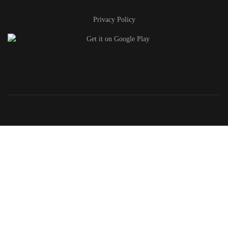
Privacy Policy