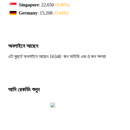
Singapore
: 22,650
(0.96%)
Germany
: 15,208
(0.64%)
অনলাইনে আছেন
এই মুহুর্তে অনলাইনে আছেন 16340 জন অতিথি এবং 0 জন সদস্য
আদি রেকর্ডিং শুনুন