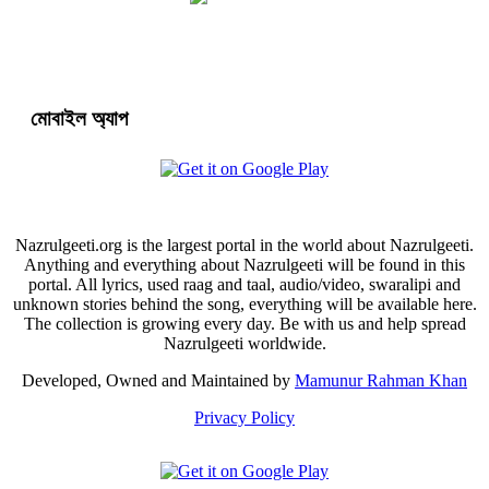
মোবাইল অ্যাপ
Nazrulgeeti.org is the largest portal in the world about Nazrulgeeti.
Anything and everything about Nazrulgeeti will be found in this
portal. All lyrics, used raag and taal, audio/video, swaralipi and
unknown stories behind the song, everything will be available here.
The collection is growing every day. Be with us and help spread
Nazrulgeeti worldwide.
Developed, Owned and Maintained by
Mamunur Rahman Khan
Privacy Policy