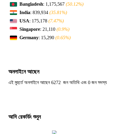
Bangladesh
: 1,175,567
(50.12%)
India
: 839,934
(35.81%)
USA
: 175,178
(7.47%)
Singapore
: 21,110
(0.9%)
Germany
: 15,290
(0.65%)
অনলাইনে আছেন
এই মুহুর্তে অনলাইনে আছেন 6272 জন অতিথি এবং 0 জন সদস্য
আদি রেকর্ডিং শুনুন