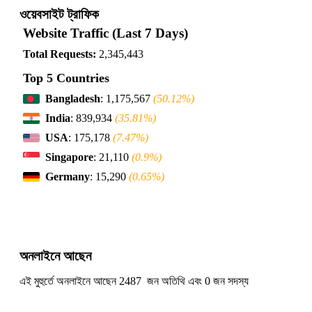
ওয়েবসাইট ট্রাফিক
Website Traffic (Last 7 Days)
Total Requests:
2,345,443
Top 5 Countries
Bangladesh
: 1,175,567
(50.12%)
India
: 839,934
(35.81%)
USA
: 175,178
(7.47%)
Singapore
: 21,110
(0.9%)
Germany
: 15,290
(0.65%)
অনলাইনে আছেন
এই মুহুর্তে অনলাইনে আছেন 2487 জন অতিথি এবং 0 জন সদস্য