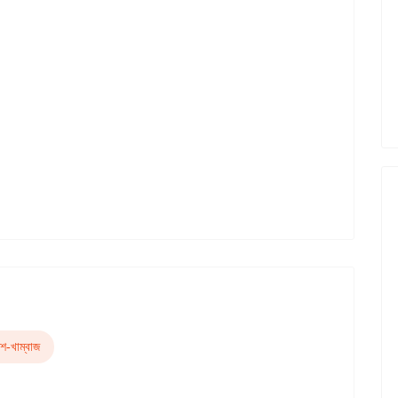
শ-খাম্বাজ