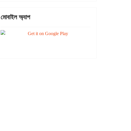
মোবাইল অ্যাপ