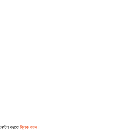
 ইনস্টল করতে
ক্লিক করুন
।