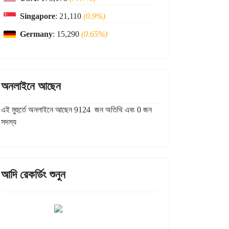
Singapore
: 21,110
(0.9%)
Germany
: 15,290
(0.65%)
অনলাইনে আছেন
এই মুহুর্তে অনলাইনে আছেন 9124 জন অতিথি এবং 0 জন
সদস্য
আদি রেকর্ডিং শুনুন