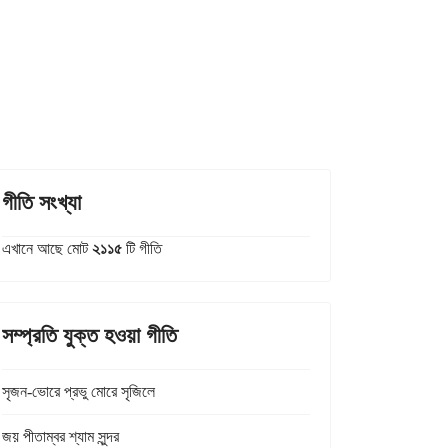
গীতি সংখ্যা
এখানে আছে মোট
২১১৫
টি গীতি
সম্প্রতি যুক্ত হওয়া গীতি
সৃজন-ভোরে প্রভু মোরে সৃজিলে
জয় পীতাম্বর শ্যাম সুন্দর