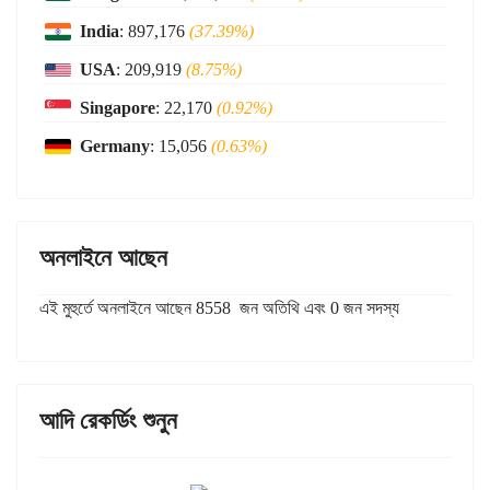
India
: 897,176
(37.39%)
USA
: 209,919
(8.75%)
Singapore
: 22,170
(0.92%)
Germany
: 15,056
(0.63%)
অনলাইনে আছেন
এই মুহুর্তে অনলাইনে আছেন 8558 জন অতিথি এবং 0 জন সদস্য
আদি রেকর্ডিং শুনুন