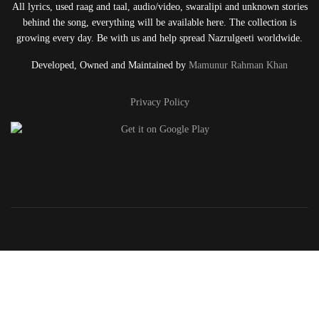
All lyrics, used raag and taal, audio/video, swaralipi and unknown stories
behind the song, everything will be available here. The collection is
growing every day. Be with us and help spread Nazrulgeeti worldwide.
Developed, Owned and Maintained by
Mamunur Rahman Khan
Privacy Policy