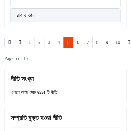
রাগ ও তাল
1
2
3
4
5
6
7
8
9
10
Page 5 of 15
গীতি সংখ্যা
এখানে আছে মোট
২১১৫
টি গীতি
সম্প্রতি যুক্ত হওয়া গীতি