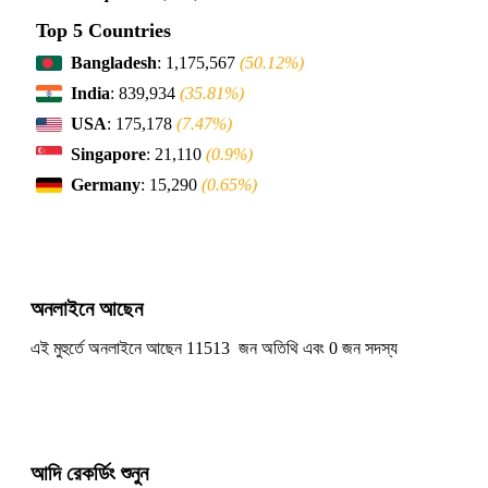
Top 5 Countries
Bangladesh
: 1,175,567
(50.12%)
India
: 839,934
(35.81%)
USA
: 175,178
(7.47%)
Singapore
: 21,110
(0.9%)
Germany
: 15,290
(0.65%)
অনলাইনে আছেন
এই মুহুর্তে অনলাইনে আছেন 11513 জন অতিথি এবং 0 জন সদস্য
আদি রেকর্ডিং শুনুন