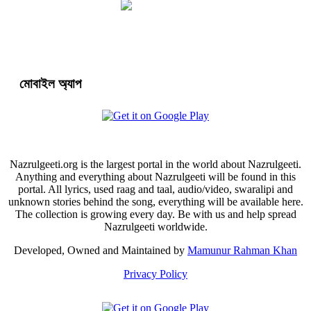
মোবাইল অ্যাপ
Nazrulgeeti.org is the largest portal in the world about Nazrulgeeti.
Anything and everything about Nazrulgeeti will be found in this
portal. All lyrics, used raag and taal, audio/video, swaralipi and
unknown stories behind the song, everything will be available here.
The collection is growing every day. Be with us and help spread
Nazrulgeeti worldwide.
Developed, Owned and Maintained by
Mamunur Rahman Khan
Privacy Policy