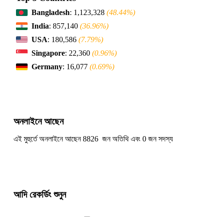
Bangladesh
: 1,123,328
(48.44%)
India
: 857,140
(36.96%)
USA
: 180,586
(7.79%)
Singapore
: 22,360
(0.96%)
Germany
: 16,077
(0.69%)
অনলাইনে আছেন
এই মুহুর্তে অনলাইনে আছেন 8826 জন অতিথি এবং 0 জন সদস্য
আদি রেকর্ডিং শুনুন